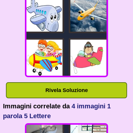
Rivela Soluzione
Immagini correlate da
4 immagini 1
parola 5 Lettere