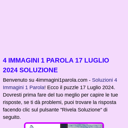
4 IMMAGINI 1 PAROLA 17 LUGLIO
2024 SOLUZIONE
Benvenuto su 4immagini1parola.com -
Soluzioni 4
Immagini 1 Parola
! Ecco il puzzle 17 Luglio 2024.
Dovresti prima fare del tuo meglio per capire le tue
risposte, se ti dà problemi, puoi trovare la risposta
facendo clic sul pulsante "Rivela Soluzione" di
seguito.