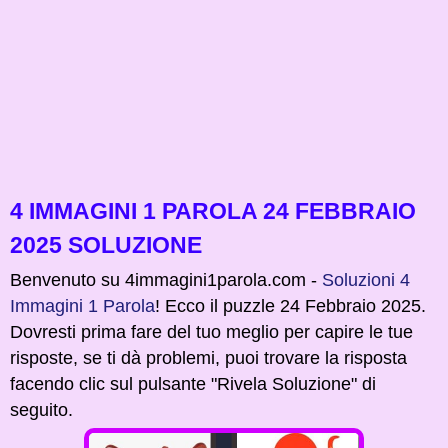
4 IMMAGINI 1 PAROLA 24 FEBBRAIO
2025 SOLUZIONE
Benvenuto su 4immagini1parola.com -
Soluzioni 4
Immagini 1 Parola
! Ecco il puzzle 24 Febbraio 2025.
Dovresti prima fare del tuo meglio per capire le tue
risposte, se ti dà problemi, puoi trovare la risposta
facendo clic sul pulsante "Rivela Soluzione" di
seguito.