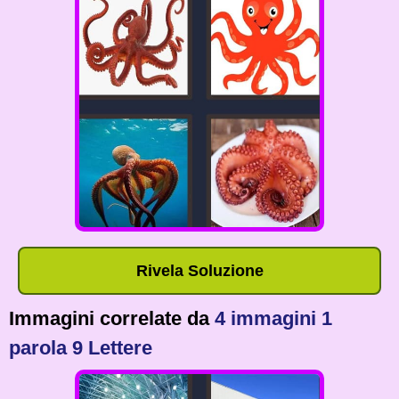
Rivela Soluzione
Immagini correlate da
4 immagini 1
parola 9 Lettere