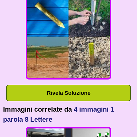
Rivela Soluzione
Immagini correlate da
4 immagini 1
parola 8 Lettere