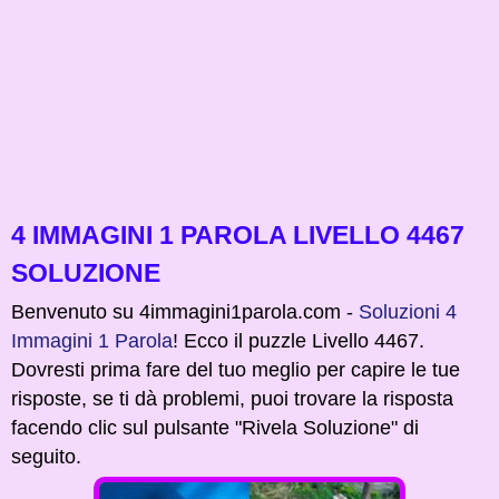
4 IMMAGINI 1 PAROLA LIVELLO 4467
SOLUZIONE
Benvenuto su 4immagini1parola.com -
Soluzioni 4
Immagini 1 Parola
! Ecco il puzzle Livello 4467.
Dovresti prima fare del tuo meglio per capire le tue
risposte, se ti dà problemi, puoi trovare la risposta
facendo clic sul pulsante "Rivela Soluzione" di
seguito.