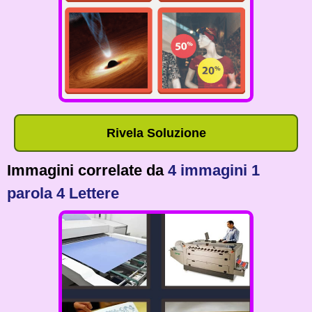
Rivela Soluzione
Immagini correlate da
4 immagini 1
parola 4 Lettere