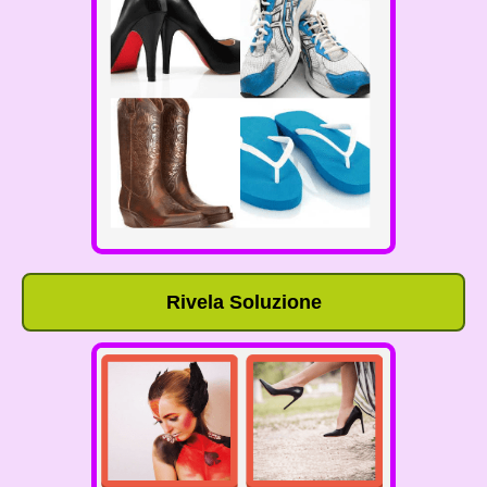
Rivela Soluzione