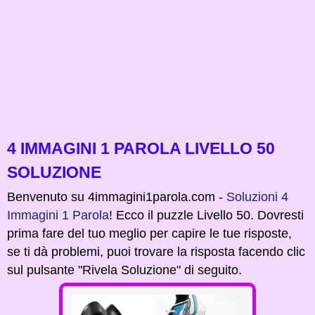
4 IMMAGINI 1 PAROLA LIVELLO 50
SOLUZIONE
Benvenuto su 4immagini1parola.com -
Soluzioni 4
Immagini 1 Parola
! Ecco il puzzle Livello 50. Dovresti
prima fare del tuo meglio per capire le tue risposte,
se ti dà problemi, puoi trovare la risposta facendo clic
sul pulsante "Rivela Soluzione" di seguito.