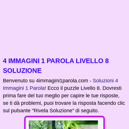
4 IMMAGINI 1 PAROLA LIVELLO 8
SOLUZIONE
Benvenuto su 4immagini1parola.com -
Soluzioni 4
Immagini 1 Parola
! Ecco il puzzle Livello 8. Dovresti
prima fare del tuo meglio per capire le tue risposte,
se ti dà problemi, puoi trovare la risposta facendo clic
sul pulsante "Rivela Soluzione" di seguito.