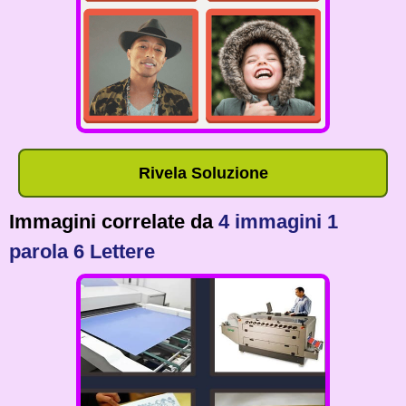
Rivela Soluzione
Immagini correlate da
4 immagini 1
parola 6 Lettere