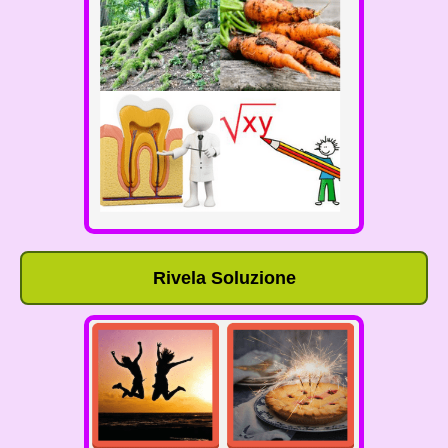
Rivela Soluzione