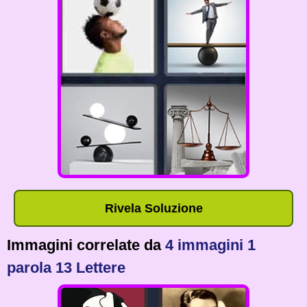
Rivela Soluzione
Immagini correlate da
4 immagini 1
parola 13 Lettere