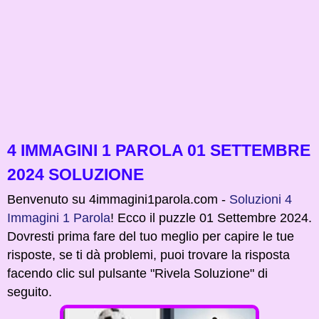
4 IMMAGINI 1 PAROLA 01 SETTEMBRE
2024 SOLUZIONE
Benvenuto su 4immagini1parola.com -
Soluzioni 4
Immagini 1 Parola
! Ecco il puzzle 01 Settembre 2024.
Dovresti prima fare del tuo meglio per capire le tue
risposte, se ti dà problemi, puoi trovare la risposta
facendo clic sul pulsante "Rivela Soluzione" di
seguito.