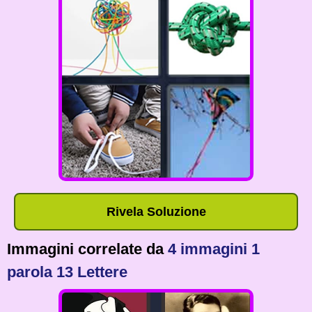
Rivela Soluzione
Immagini correlate da
4 immagini 1
parola 13 Lettere