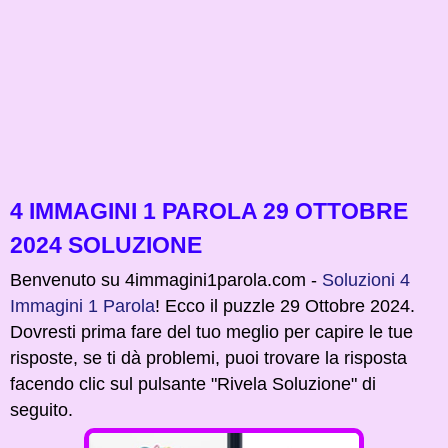
4 IMMAGINI 1 PAROLA 29 OTTOBRE
2024 SOLUZIONE
Benvenuto su 4immagini1parola.com -
Soluzioni 4
Immagini 1 Parola
! Ecco il puzzle 29 Ottobre 2024.
Dovresti prima fare del tuo meglio per capire le tue
risposte, se ti dà problemi, puoi trovare la risposta
facendo clic sul pulsante "Rivela Soluzione" di
seguito.