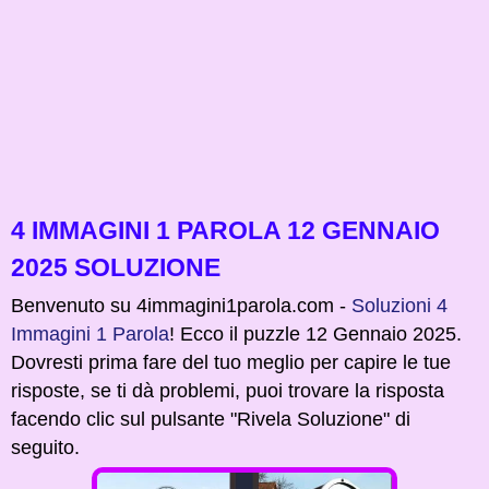
4 IMMAGINI 1 PAROLA 12 GENNAIO
2025 SOLUZIONE
Benvenuto su 4immagini1parola.com -
Soluzioni 4
Immagini 1 Parola
! Ecco il puzzle 12 Gennaio 2025.
Dovresti prima fare del tuo meglio per capire le tue
risposte, se ti dà problemi, puoi trovare la risposta
facendo clic sul pulsante "Rivela Soluzione" di
seguito.