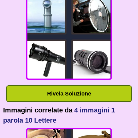
Rivela Soluzione
Immagini correlate da
4 immagini 1
parola 10 Lettere