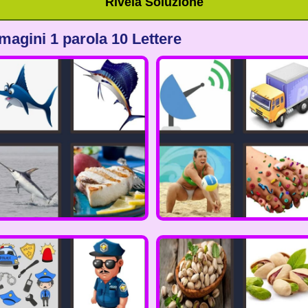
Rivela Soluzione
magini 1 parola 10 Lettere