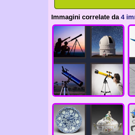
Immagini correlate da
4 im