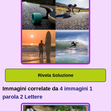
Rivela Soluzione
Immagini correlate da
4 immagini 1
parola 2 Lettere