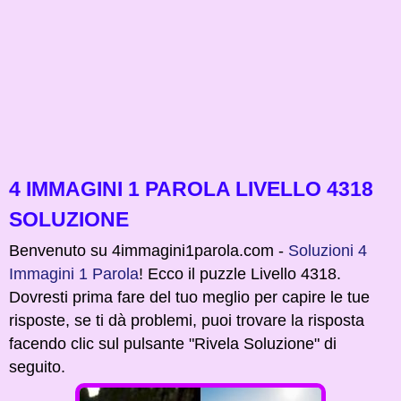
4 IMMAGINI 1 PAROLA LIVELLO 4318
SOLUZIONE
Benvenuto su 4immagini1parola.com -
Soluzioni 4
Immagini 1 Parola
! Ecco il puzzle Livello 4318.
Dovresti prima fare del tuo meglio per capire le tue
risposte, se ti dà problemi, puoi trovare la risposta
facendo clic sul pulsante "Rivela Soluzione" di
seguito.