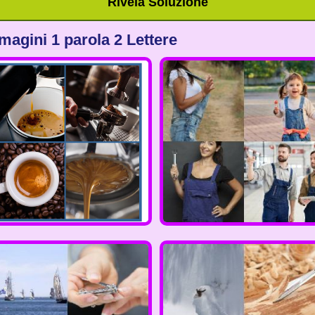
Rivela Soluzione
magini 1 parola 2 Lettere