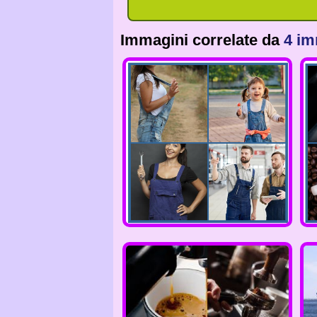
Immagini correlate da
4 im