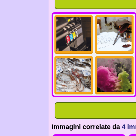
Immagini correlate da
4 im