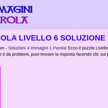
ROLA LIVELLO 6 SOLUZIONE
om -
Soluzioni 4 Immagini 1 Parola
! Ecco il puzzle Livell
e ti dà problemi, puoi trovare la risposta facendo clic sul