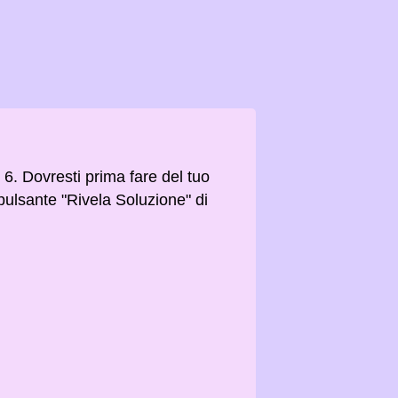
o 6. Dovresti prima fare del tuo
 pulsante "Rivela Soluzione" di